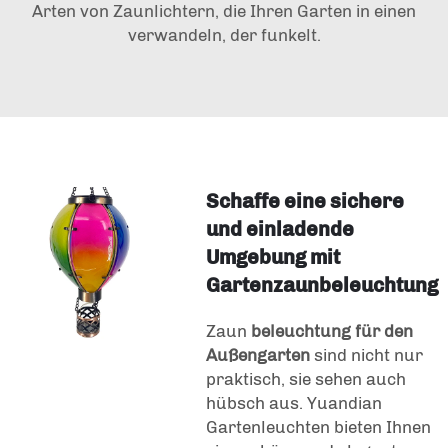
Arten von Zaunlichtern, die Ihren Garten in einen
verwandeln, der funkelt.
Schaffe eine sichere
und einladende
Umgebung mit
Gartenzaunbeleuchtung
Zaun
beleuchtung für den
Außengarten
sind nicht nur
praktisch, sie sehen auch
hübsch aus. Yuandian
Gartenleuchten bieten Ihnen