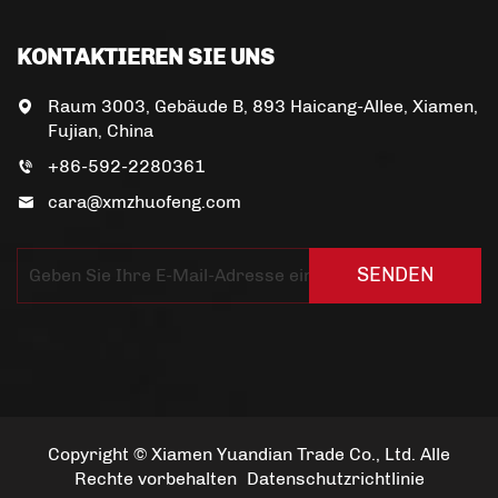
KONTAKTIEREN SIE UNS
Raum 3003, Gebäude B, 893 Haicang-Allee, Xiamen,
Fujian, China
+86-592-2280361
cara@xmzhuofeng.com
SENDEN
Copyright © Xiamen Yuandian Trade Co., Ltd. Alle
Rechte vorbehalten
Datenschutzrichtlinie