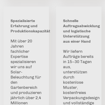
Spezialisierte
Schnelle
Erfahrung und
Auftragsabwicklung
Produktionskapazität
und logistische
Unterstützung
Mit über 20
aus einer Hand
Jahren
fachlicher
Wir liefern
Expertise
Aufträge bereits
spezialisieren
in 15–30 Tagen
wir uns auf
aus,
Solar-
unterstützen
Beleuchtung für
durch
den
kostenlose
Gartenbereich
Muster,
und produzieren
kostenfreies
jährlich über 2,4
Verpackungsdesign
Millionen
und vollständige