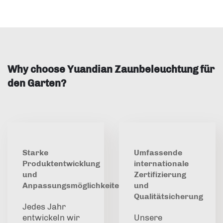
Why choose Yuandian Zaunbeleuchtung für
den Garten?
Starke
Umfassende
Produktentwicklung
internationale
und
Zertifizierung
Anpassungsmöglichkeiten
und
Qualitätsicherung
Jedes Jahr
entwickeln wir
Unsere