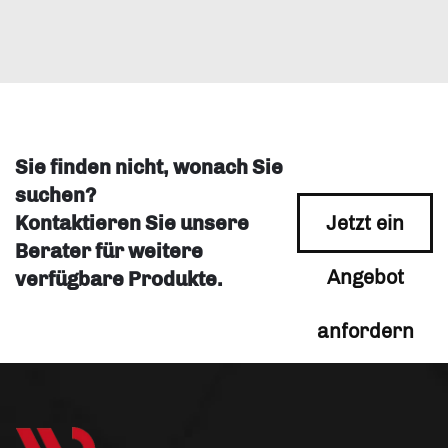
Sie finden nicht, wonach Sie
suchen?
Kontaktieren Sie unsere
Jetzt ein
Berater für weitere
Angebot
verfügbare Produkte.
anfordern