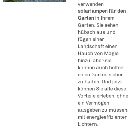
verwenden
solarlampen für den
Garten
in Ihrem
Garten. Sie sehen
hübsch aus und
fügen einer
Landschaft einen
Hauch von Magie
hinzu, aber sie
können auch helfen,
einen Garten sicher
zu halten. Und jetzt
können Sie alle diese
Vorteile erleben, ohne
ein Vermögen
ausgeben zu müssen,
mit energieeffizienten
Lichtern.