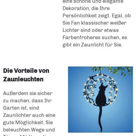
eine schöne und elegante
Dekoration, die Ihre
Persönlichkeit zeigt. Egal, ob
Sie Fan klassischer weißer
Lichter sind oder etwas
Farbenfroheres suchen, es
gibt ein Zaunlicht für Sie.
Die Vorteile von
Zaunleuchten
Außerdem sie sicher
zu machen, dass Ihr
Garten ist, sind
Zaunlichter auch eine
gute Möglichkeit. Sie
beleuchten Wege und