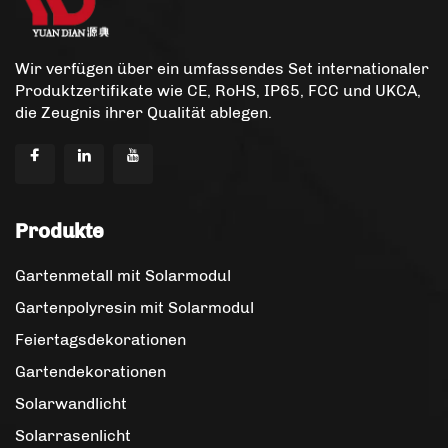
Wir verfügen über ein umfassendes Set internationaler
Produktzertifikate wie CE, RoHS, IP65, FCC und UKCA,
die Zeugnis ihrer Qualität ablegen.
Produkte
Gartenmetall mit Solarmodul
Gartenpolyresin mit Solarmodul
Feiertagsdekorationen
Gartendekorationen
Solarwandlicht
Solarrasenlicht