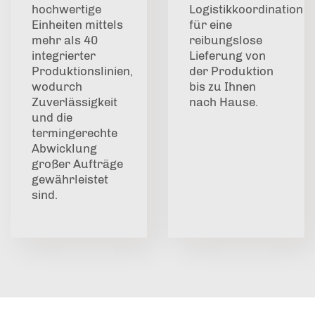
hochwertige
Logistikkoordination
Einheiten mittels
für eine
mehr als 40
reibungslose
integrierter
Lieferung von
Produktionslinien,
der Produktion
wodurch
bis zu Ihnen
Zuverlässigkeit
nach Hause.
und die
termingerechte
Abwicklung
großer Aufträge
gewährleistet
sind.