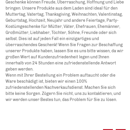
Geschenke können Freude, Überraschung, Hoffnung und Liebe 
bringen. Unsere Produkte aus dem Laden sind ideal für den 
Muttertag, Vatertag, Thanksgiving, Weihnachten, Valentinstag, 
Geburtstag, Hochzeit, Neujahr und andere Feiertage, Party-
Kostümgeschenke für Mütter, Väter, Ehefrauen, Ehemänner, 
Großmütter, Liebhaber, Töchter, Söhne, Freunde oder sich 
selbst. Dies ist auf jeden Fall ein einzigartiges und 
überraschendes Geschenk! Wenn Sie Fragen zur Beschaffung 
unserer Produkte haben, lassen Sie es uns bitte wissen, da wir 
großen Wert auf Kundenzufriedenheit legen und Ihnen 
innerhalb von 24 Stunden eine zufriedenstellende Antwort 
geben werden. 
Wenn mit Ihrer Bestellung ein Problem auftaucht oder die 
Ware beschädigt ist, bieten wir einen 100% 
zufriedenstellenden Nachverkaufsdienst. Machen Sie sich 
bitte keine Sorgen. Zögern Sie nicht, uns zu kontaktieren, und 
wir werden unser Bestes tun, das Problem für Sie zu lösen. 