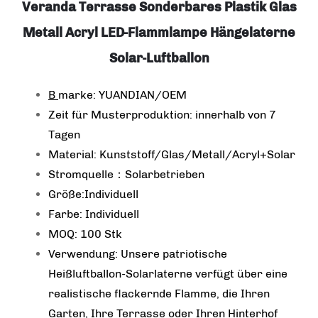
Veranda Terrasse Sonderbares Plastik Glas
Metall Acryl LED-Flammlampe Hängelaterne
Solar-Luftballon
B
marke: YUANDIAN/OEM
Zeit für Musterproduktion: innerhalb von 7
Tagen
Material: Kunststoff/Glas/Metall/Acryl+Solar
Stromquelle：Solarbetrieben
Größe:Individuell
Farbe: Individuell
MOQ: 100 Stk
Verwendung: Unsere patriotische
Heißluftballon-Solarlaterne verfügt über eine
realistische flackernde Flamme, die Ihren
Garten, Ihre Terrasse oder Ihren Hinterhof