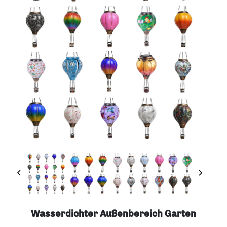
Wasserdichter Außenbereich Garten