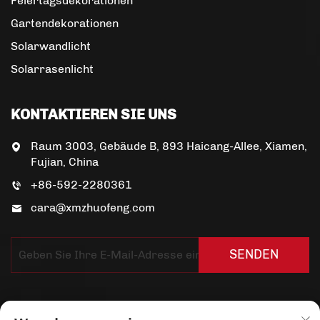
Feiertagsdekorationen
Gartendekorationen
Solarwandlicht
Solarrasenlicht
KONTAKTIEREN SIE UNS
Raum 3003, Gebäude B, 893 Haicang-Allee, Xiamen,
Fujian, China
+86-592-2280361
cara@xmzhuofeng.com
SENDEN