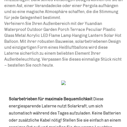
einem Ast, einer Verandadecke oder einer Pergola aufhängen
und so eine magische Atmosphäre schaffen, die die Stimmung
für jede Gelegenheit bestimmt.
Verfeinern Sie Ihren Außenbereich mit der Yuandian
Waterproof Outdoor Garden Porch Terrace Peculiar Plastic
Glass Metal Acrylic LED Flame Lamp Hanging Lantern Solar Hot
Balloon. Mit ihrer robusten Bauweise, solarbetriebenen Design
und einzigartigen Form eines Heißluftballons wird diese
Laterne sicherlich zu einem beliebten Element Ihrer
Außenbeleuchtung. Verpassen Sie dieses einmalige Stück nicht
– bestellen Sie noch heute.
Solarbetrieben für maximale Bequemlichkeit 
Diese 
energiesparende Laterne nutzt Solarkraft, um sich 
automatisch während des Tages aufzuladen. Keine Batterien 
oder zusätzliche Kabel nötig! Stellen Sie sie einfach an einem 