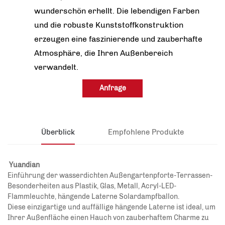
wunderschön erhellt. Die lebendigen Farben
und die robuste Kunststoffkonstruktion
erzeugen eine faszinierende und zauberhafte
Atmosphäre, die Ihren Außenbereich
verwandelt.
Anfrage
Überblick
Empfohlene Produkte
Yuandian
Einführung der wasserdichten Außengartenpforte-Terrassen-
Besonderheiten aus Plastik, Glas, Metall, Acryl-LED-
Flammleuchte, hängende Laterne Solardampfballon.
Diese einzigartige und auffällige hängende Laterne ist ideal, um
Ihrer Außenfläche einen Hauch von zauberhaftem Charme zu