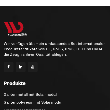
Wir verfügen über ein umfassendes Set internationaler
Produktzertifikate wie CE, RoHS, IP65, FCC und UKCA,
die Zeugnis ihrer Qualität ablegen.
Produkte
Gartenmetall mit Solarmodul
Gartenpolyresin mit Solarmodul