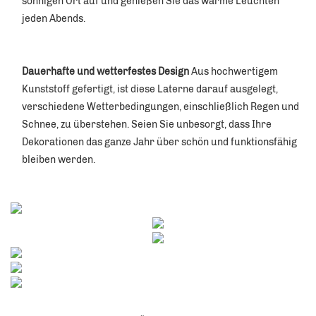
sonnigen Ort auf und genießen Sie das warme Leuchten 
jeden Abends. 
Dauerhafte und wetterfestes Design 
Aus hochwertigem 
Kunststoff gefertigt, ist diese Laterne darauf ausgelegt, 
verschiedene Wetterbedingungen, einschließlich Regen und 
Schnee, zu überstehen. Seien Sie unbesorgt, dass Ihre 
Dekorationen das ganze Jahr über schön und funktionsfähig 
bleiben werden. 