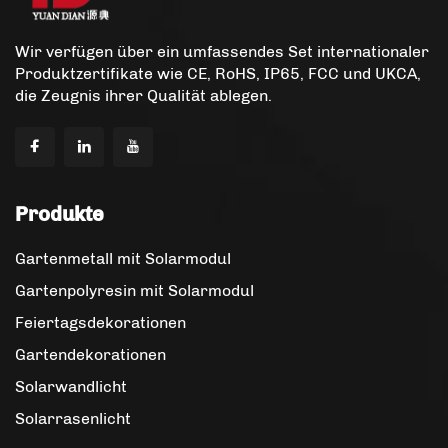
Wir verfügen über ein umfassendes Set internationaler
Produktzertifikate wie CE, RoHS, IP65, FCC und UKCA,
die Zeugnis ihrer Qualität ablegen.
Produkte
Gartenmetall mit Solarmodul
Gartenpolyresin mit Solarmodul
Feiertagsdekorationen
Gartendekorationen
Solarwandlicht
Solarrasenlicht