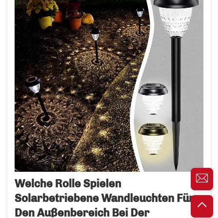
Welche Rolle Spielen
Solarbetriebene Wandleuchten Für
Den Außenbereich Bei Der