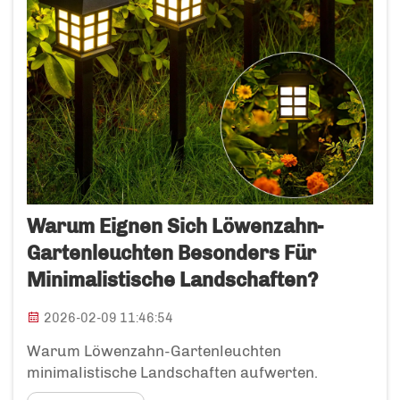
Warum Eignen Sich Löwenzahn-
Gartenleuchten Besonders Für
Minimalistische Landschaften?
2026-02-09 11:46:54
Warum Löwenzahn-Gartenleuchten
minimalistische Landschaften aufwerten.
Löwenzahn-Gartenleuchten fangen wirklich ein,