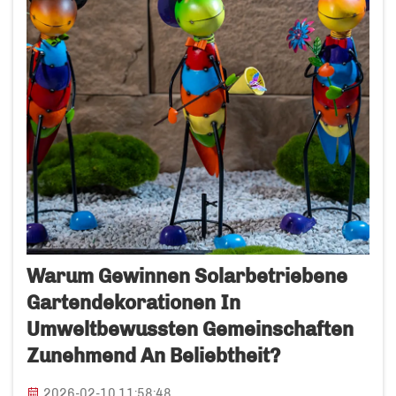
Warum Gewinnen Solarbetriebene
Gartendekorationen In
Umweltbewussten Gemeinschaften
Zunehmend An Beliebtheit?
2026-02-10 11:58:48