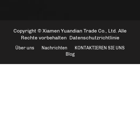
Copyright © Xiamen Yuandian Trade Co., Ltd. Alle
Rechte vorbehalten
Datenschutzrichtlinie
Über uns
Nachrichten
KONTAKTIEREN SIE UNS
Blog