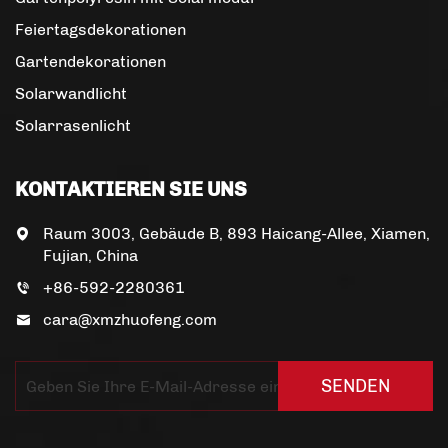
Feiertagsdekorationen
Gartendekorationen
Solarwandlicht
Solarrasenlicht
KONTAKTIEREN SIE UNS
Raum 3003, Gebäude B, 893 Haicang-Allee, Xiamen,
Fujian, China
+86-592-2280361
cara@xmzhuofeng.com
SENDEN