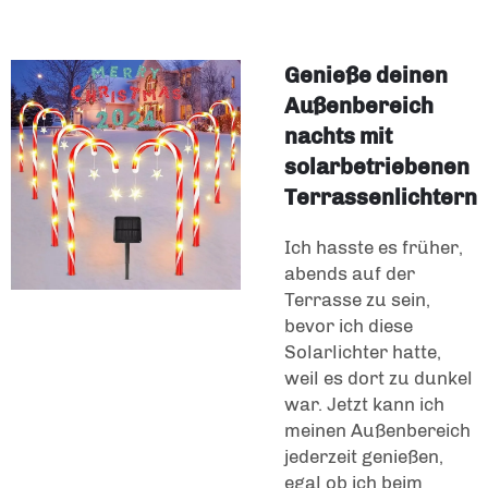
Genieße deinen
Außenbereich
nachts mit
solarbetriebenen
Terrassenlichtern
Ich hasste es früher,
abends auf der
Terrasse zu sein,
bevor ich diese
Solarlichter hatte,
weil es dort zu dunkel
war. Jetzt kann ich
meinen Außenbereich
jederzeit genießen,
egal ob ich beim