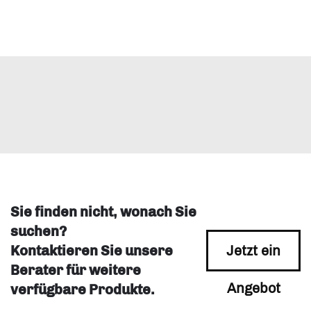
Sie finden nicht, wonach Sie
suchen?
Kontaktieren Sie unsere
Jetzt ein
Berater für weitere
Angebot
verfügbare Produkte.