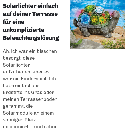
Solarlichter einfach
auf deiner Terrasse
für eine
unkomplizierte
Beleuchtungslösung
Ah, ich war ein bisschen
besorgt, diese
Solarlichter
aufzubauen, aber es
war ein Kinderspiel! Ich
habe einfach die
Erdstifte ins Gras oder
meinen Terrassenboden
gerammt, die
Solarmodule an einem
sonnigen Platz
positioniert – und schon