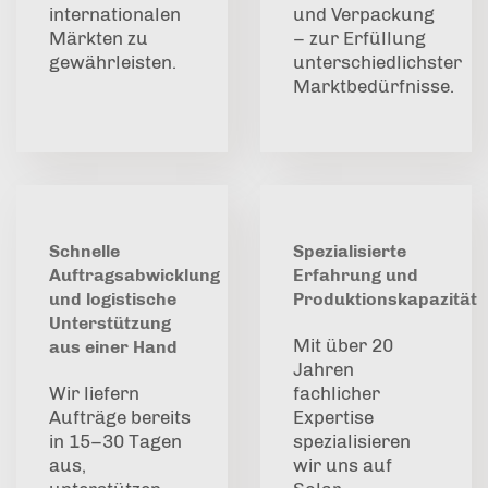
internationalen
und Verpackung
Märkten zu
– zur Erfüllung
gewährleisten.
unterschiedlichster
Marktbedürfnisse.
Schnelle
Spezialisierte
Auftragsabwicklung
Erfahrung und
und logistische
Produktionskapazität
Unterstützung
Mit über 20
aus einer Hand
Jahren
Wir liefern
fachlicher
Aufträge bereits
Expertise
in 15–30 Tagen
spezialisieren
aus,
wir uns auf