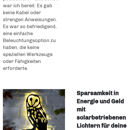
war ich bereit. Es gab
keine Kabel oder
strengen Anweisungen.
Es war so befriedigend,
eine einfache
Beleuchtungsoption zu
haben, die keine
speziellen Werkzeuge
oder Fähigkeiten
erforderte.
Sparsamkeit in
Energie und Geld
mit
solarbetriebenen
Lichtern für deine