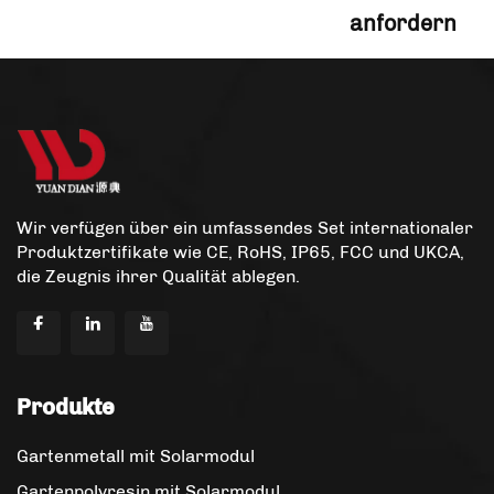
anfordern
Wir verfügen über ein umfassendes Set internationaler
Produktzertifikate wie CE, RoHS, IP65, FCC und UKCA,
die Zeugnis ihrer Qualität ablegen.
Produkte
Gartenmetall mit Solarmodul
Gartenpolyresin mit Solarmodul