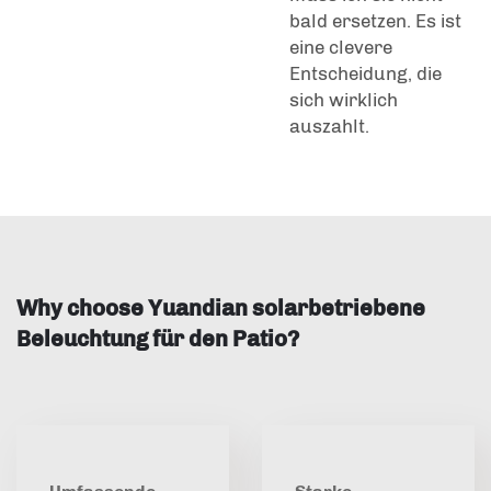
bald ersetzen. Es ist
eine clevere
Entscheidung, die
sich wirklich
auszahlt.
Why choose Yuandian solarbetriebene
Beleuchtung für den Patio?