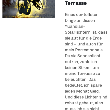
Terrasse
Eines der tollsten
Dinge an diesen
Yuandian-
Solarlichtern ist, dass
sie gut für die Erde
sind – und auch für
mein Portemonnaie.
Da sie Sonnenlicht
nutzen, zahle ich
keinen Strom, um
meine Terrasse zu
beleuchten. Das
bedeutet, ich spare
jeden Monat Geld.
Und diese Lichter sind
robust gebaut, also
muss ich sie nicht