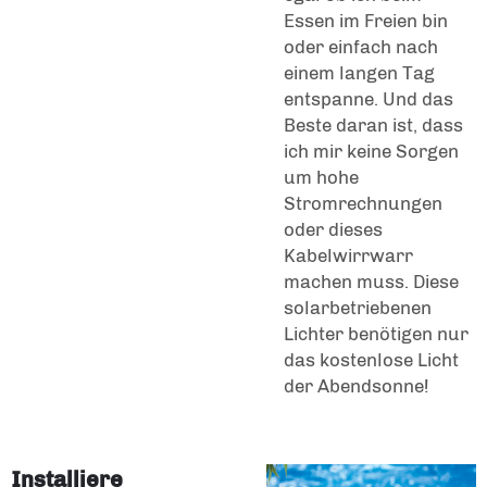
Essen im Freien bin
oder einfach nach
einem langen Tag
entspanne. Und das
Beste daran ist, dass
ich mir keine Sorgen
um hohe
Stromrechnungen
oder dieses
Kabelwirrwarr
machen muss. Diese
solarbetriebenen
Lichter benötigen nur
das kostenlose Licht
der Abendsonne!
Installiere