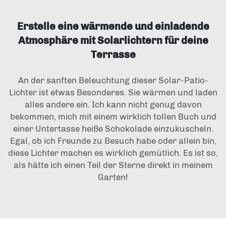
Erstelle eine wärmende und einladende
Atmosphäre mit Solarlichtern für deine
Terrasse
An der sanften Beleuchtung dieser Solar-Patio-
Lichter ist etwas Besonderes. Sie wärmen und laden
alles andere ein. Ich kann nicht genug davon
bekommen, mich mit einem wirklich tollen Buch und
einer Untertasse heiße Schokolade einzukuscheln.
Egal, ob ich Freunde zu Besuch habe oder allein bin,
diese Lichter machen es wirklich gemütlich. Es ist so,
als hätte ich einen Teil der Sterne direkt in meinem
Garten!