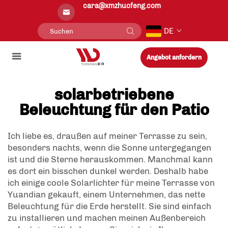
cara@xmzhuofeng.com
DE
Angebot anfordern
solarbetriebene
Beleuchtung für den Patio
Ich liebe es, draußen auf meiner Terrasse zu sein,
besonders nachts, wenn die Sonne untergegangen
ist und die Sterne herauskommen. Manchmal kann
es dort ein bisschen dunkel werden. Deshalb habe
ich einige coole Solarlichter für meine Terrasse von
Yuandian gekauft, einem Unternehmen, das nette
Beleuchtung für die Erde herstellt. Sie sind einfach
zu installieren und machen meinen Außenbereich