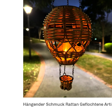
Hängender Schmuck