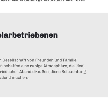
olarbetriebenen
 Gesellschaft von Freunden und Familie,
 schaffen eine ruhige Atmosphäre, die ideal
 friedlicher Abend draußen, diese Beleuchtung
ladend machen.