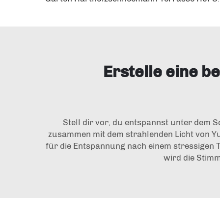
Erstelle eine 
Stell dir vor, du entspannst unter dem
zusammen mit dem strahlenden Licht von Yua
für die Entspannung nach einem stressigen Ta
wird die Stim