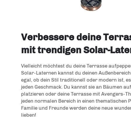
Verbessere deine Terra
mit trendigen Solar-Lat
Vielleicht möchtest du deine Terrasse aufpepp
Solar-Laternen kannst du deinen Außenbereich 
egal, ob dein Stil traditionell oder modern ist, e
jeden Geschmack. Du kannst sie an Bäumen auf
platzieren oder deine Terrasse mit Avengers-
jeden normalen Bereich in einen thematischen
Familie und Freunde werden deine neue wunde
lieben!