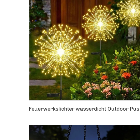
Feuerwerkslichter