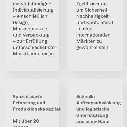
mit vollständiger
Zertifizierung,
Individualisierung
um Sicherheit,
– einschließlich
Nachhaltigkeit
Design,
und Konformität
Markenbildung
in allen
und Verpackung
internationalen
– zur Erfüllung
Märkten zu
unterschiedlichster
gewährleisten.
Marktbedürfnisse.
Spezialisierte
Schnelle
Erfahrung und
Auftragsabwicklung
Produktionskapazität
und logistische
Unterstützung
Mit über 20
aus einer Hand