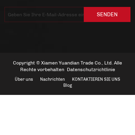
SENDEN
Copyright © Xiamen Yuandian Trade Co., Ltd. Alle
Rechte vorbehalten
Datenschutzrichtlinie
Über uns
Nachrichten
KONTAKTIEREN SIE UNS
Blog