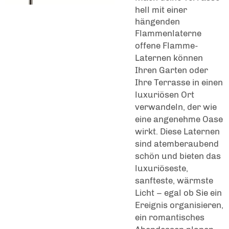
hell mit einer
hängenden
Flammenlaterne
offene Flamme-
Laternen können
Ihren Garten oder
Ihre Terrasse in einen
luxuriösen Ort
verwandeln, der wie
eine angenehme Oase
wirkt. Diese Laternen
sind atemberaubend
schön und bieten das
luxuriöseste,
sanfteste, wärmste
Licht – egal ob Sie ein
Ereignis organisieren,
ein romantisches