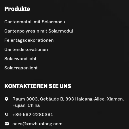
Produkte
Gartenmetall mit Solarmodul
Gartenpolyresin mit Solarmodul
Feiertagsdekorationen
Gartendekorationen
Solarwandlicht
Solarrasenlicht
KONTAKTIEREN SIE UNS
Raum 3003, Gebäude B, 893 Haicang-Allee, Xiamen,
Fujian, China
+86-592-2280361
cara@xmzhuofeng.com