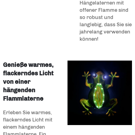
Hängelaternen mit
offener Flamme sind
so robust und
langlebig, dass Sie sie
jahrelang verwenden
können!
Genieße warmes,
flackerndes Licht
von einer
hängenden
Flammlaterne
Erleben Sie warmes,
flackerndes Licht mit
einem hängenden
Flammlaterne. Ein