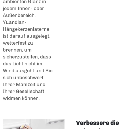
ambienten Glanz in
jedem Innen- oder
Außenbereich.
Yuandian-
Hängekerzenlaterne
ist darauf ausgelegt,
wetterfest zu
brennen, um
sicherzustellen, dass
das Licht nicht im
Wind ausgeht und Sie
sich unbeschwert
Ihrer Mahlzeit und
Ihrer Gesellschaft
widmen können.
Verbessere die