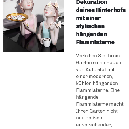
Dekoration
deines Hinterhofs
mit einer
stylischen
hängenden
Flammlaterne
Verleihen Sie Ihrem
Garten einen Hauch
von Autorität mit
einer modernen,
kühlen hängenden
Flammlaterne. Eine
hängende
Flammlaterne macht
Ihren Garten nicht
nur optisch
ansprechender,