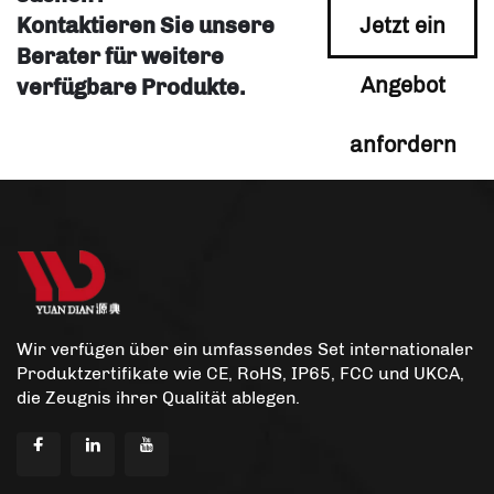
Kontaktieren Sie unsere
Jetzt ein
Berater für weitere
Angebot
verfügbare Produkte.
anfordern
Wir verfügen über ein umfassendes Set internationaler
Produktzertifikate wie CE, RoHS, IP65, FCC und UKCA,
die Zeugnis ihrer Qualität ablegen.