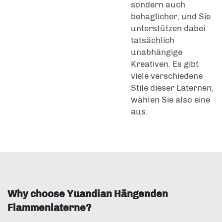
sondern auch
behaglicher, und Sie
unterstützen dabei
tatsächlich
unabhängige
Kreativen. Es gibt
viele verschiedene
Stile dieser Laternen,
wählen Sie also eine
aus.
Why choose Yuandian Hängenden
Flammenlaterne?