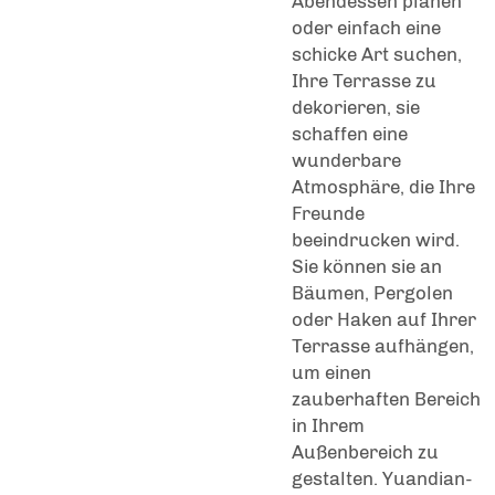
Abendessen planen
oder einfach eine
schicke Art suchen,
Ihre Terrasse zu
dekorieren, sie
schaffen eine
wunderbare
Atmosphäre, die Ihre
Freunde
beeindrucken wird.
Sie können sie an
Bäumen, Pergolen
oder Haken auf Ihrer
Terrasse aufhängen,
um einen
zauberhaften Bereich
in Ihrem
Außenbereich zu
gestalten. Yuandian-