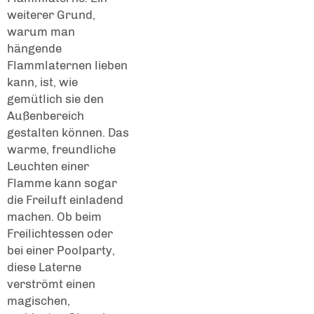
weiterer Grund,
warum man
hängende
Flammlaternen lieben
kann, ist, wie
gemütlich sie den
Außenbereich
gestalten können. Das
warme, freundliche
Leuchten einer
Flamme kann sogar
die Freiluft einladend
machen. Ob beim
Freilichtessen oder
bei einer Poolparty,
diese Laterne
verströmt einen
magischen,