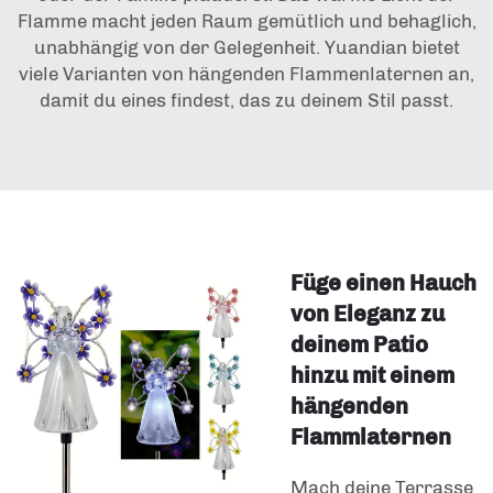
Flamme macht jeden Raum gemütlich und behaglich,
unabhängig von der Gelegenheit. Yuandian bietet
viele Varianten von hängenden Flammenlaternen an,
damit du eines findest, das zu deinem Stil passt.
Füge einen Hauch
von Eleganz zu
deinem Patio
hinzu mit einem
hängenden
Flammlaternen
Mach deine Terrasse