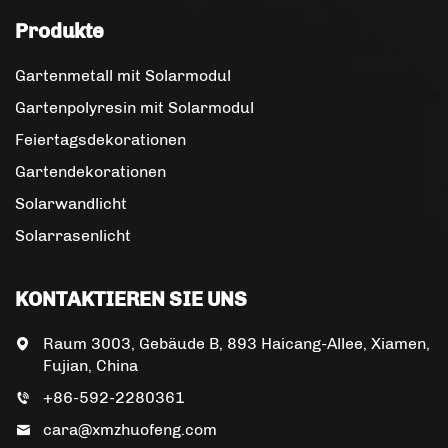
Produkte
Gartenmetall mit Solarmodul
Gartenpolyresin mit Solarmodul
Feiertagsdekorationen
Gartendekorationen
Solarwandlicht
Solarrasenlicht
KONTAKTIEREN SIE UNS
Raum 3003, Gebäude B, 893 Haicang-Allee, Xiamen,
Fujian, China
+86-592-2280361
cara@xmzhuofeng.com