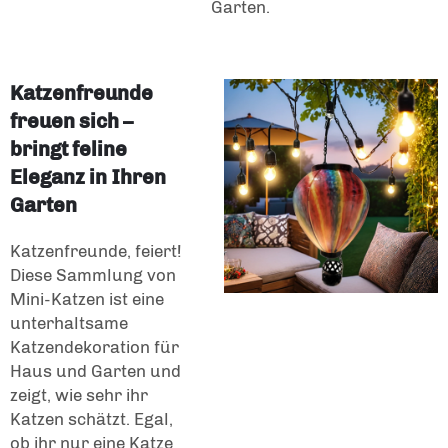
Garten.
Katzenfreunde
freuen sich –
bringt feline
Eleganz in Ihren
Garten
Katzenfreunde, feiert!
Diese Sammlung von
Mini-Katzen ist eine
unterhaltsame
Katzendekoration für
Haus und Garten und
zeigt, wie sehr ihr
Katzen schätzt. Egal,
ob ihr nur eine Katze