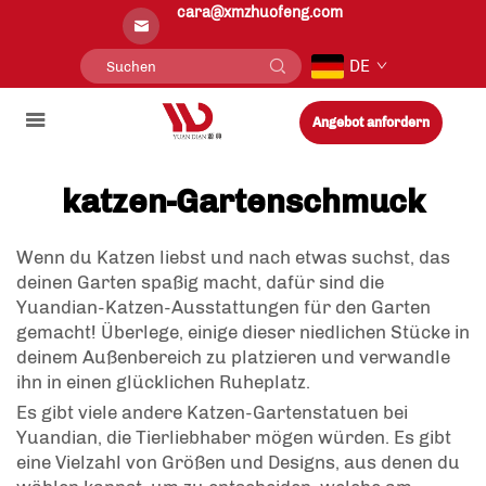
cara@xmzhuofeng.com
DE
Angebot anfordern
katzen-Gartenschmuck
Wenn du Katzen liebst und nach etwas suchst, das
deinen Garten spaßig macht, dafür sind die
Yuandian-Katzen-Ausstattungen für den Garten
gemacht! Überlege, einige dieser niedlichen Stücke in
deinem Außenbereich zu platzieren und verwandle
ihn in einen glücklichen Ruheplatz.
Es gibt viele andere Katzen-Gartenstatuen bei
Yuandian, die Tierliebhaber mögen würden. Es gibt
eine Vielzahl von Größen und Designs, aus denen du