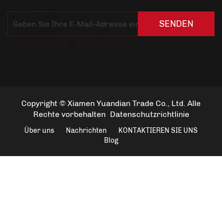
SENDEN
Copyright © Xiamen Yuandian Trade Co., Ltd. Alle
Rechte vorbehalten
Datenschutzrichtlinie
Über uns
Nachrichten
KONTAKTIEREN SIE UNS
Blog