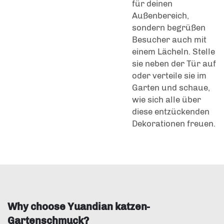
für deinen
Außenbereich,
sondern begrüßen
Besucher auch mit
einem Lächeln. Stelle
sie neben der Tür auf
oder verteile sie im
Garten und schaue,
wie sich alle über
diese entzückenden
Dekorationen freuen.
Why choose Yuandian katzen-
Gartenschmuck?