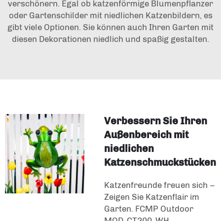
verschönern. Egal ob katzenförmige Blumenpflanzer
oder Gartenschilder mit niedlichen Katzenbildern, es
gibt viele Optionen. Sie können auch Ihren Garten mit
diesen Dekorationen niedlich und spaßig gestalten.
Verbessern Sie Ihren
Außenbereich mit
niedlichen
Katzenschmuckstücken
Katzenfreunde freuen sich –
Zeigen Sie Katzenflair im
Garten. FCMP Outdoor
MOD-CT200-WH