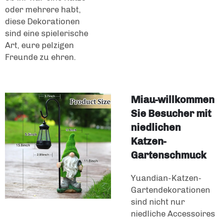
oder mehrere habt,
diese Dekorationen
sind eine spielerische
Art, eure pelzigen
Freunde zu ehren.
Miau-willkommen
Sie Besucher mit
niedlichen
Katzen-
Gartenschmuck
Yuandian-Katzen-
Gartendekorationen
sind nicht nur
niedliche Accessoires