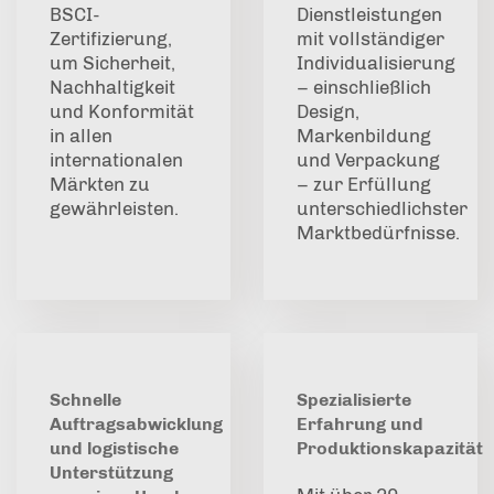
BSCI-
Dienstleistungen
Zertifizierung,
mit vollständiger
um Sicherheit,
Individualisierung
Nachhaltigkeit
– einschließlich
und Konformität
Design,
in allen
Markenbildung
internationalen
und Verpackung
Märkten zu
– zur Erfüllung
gewährleisten.
unterschiedlichster
Marktbedürfnisse.
Schnelle
Spezialisierte
Auftragsabwicklung
Erfahrung und
und logistische
Produktionskapazität
Unterstützung