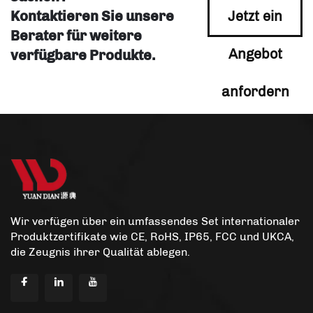
Kontaktieren Sie unsere
Jetzt ein
Berater für weitere
Angebot
verfügbare Produkte.
anfordern
Wir verfügen über ein umfassendes Set internationaler
Produktzertifikate wie CE, RoHS, IP65, FCC und UKCA,
die Zeugnis ihrer Qualität ablegen.